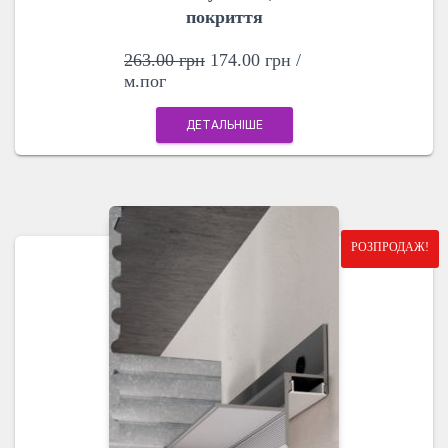
покриття
263.00
грн
174.00
грн
/
м.пог
ДЕТАЛЬНІШЕ
РОЗПРОДАЖ!