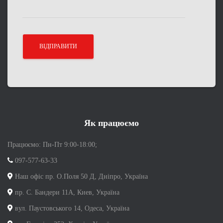
Як працюємо
Працюємо: Пн-Пт 9:00-18:00;
097-577-63-33
Наш офіс пр. О.Поля 50 Д, Дніпро, Україна
пр. С. Бандери 11А, Киев, Україна
вул. Паустовського 14, Одеса, Україна