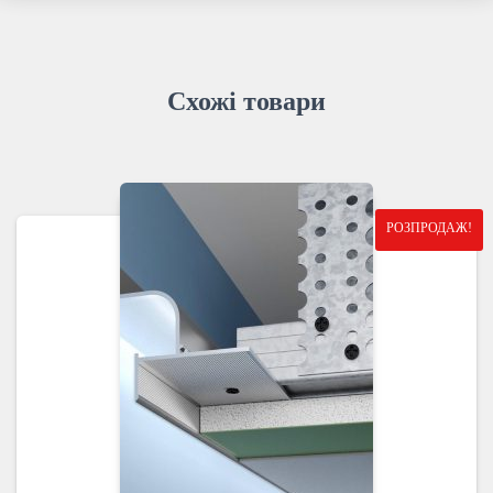
Схожі товари
РОЗПРОДАЖ!