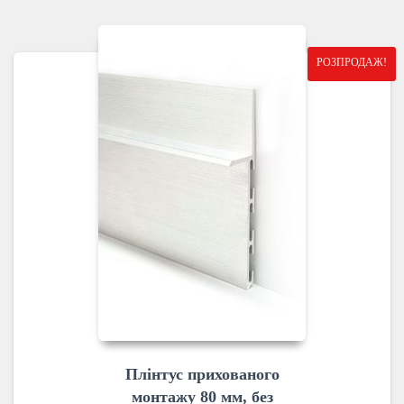
РОЗПРОДАЖ!
Плінтус прихованого
монтажу 80 мм, без