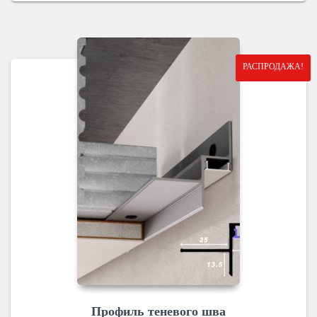
РАСПРОДАЖА!
Профиль теневого шва