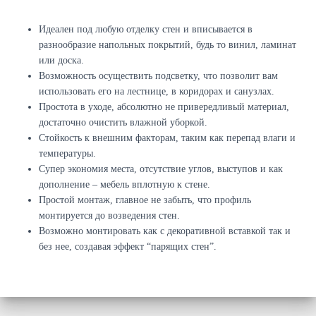
Идеален под любую отделку стен и вписывается в
разнообразие напольных покрытий, будь то винил, ламинат
или доска.
Возможность осуществить подсветку, что позволит вам
использовать его на лестнице, в коридорах и санузлах.
Простота в уходе, абсолютно не привередливый материал,
достаточно очистить влажной уборкой.
Стойкость к внешним факторам, таким как перепад влаги и
температуры.
Супер экономия места, отсутствие углов, выступов и как
дополнение – мебель вплотную к стене.
Простой монтаж, главное не забыть, что профиль
монтируется до возведения стен.
Возможно монтировать как с декоративной вставкой так и
без нее, создавая эффект “парящих стен”.