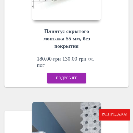
Плинтус скрытого
монтажа 55 мм, без
покрытия
180.00
грн
130.00
грн
/м.
пог
ПОДРОБНЕЕ
РАСПРОДАЖА!