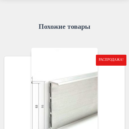
Похожие товары
РАСПРОДАЖА!