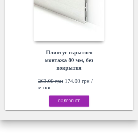
Плинтус скрытого
монтажа 80 мм, без
покрытия
263.00
грн
174.00
грн
/
м.пог
ПОДРОБНЕЕ