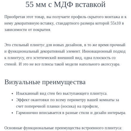
55 мм
с МДФ вставкой
Приобретая этот товар, вы получаете профиль скрытого монтажа и к
нему декоративную вставку, стандартного размера которой 55х10 в
зависимости от покрытия.
Это стильный плинтус для новых дизайнов, в то же время прочный
и функциональный декоративный элемент. Инновационный подход
к плинтусу, его эстетический внешний вид, одна плоскость со
стеной. И это не все плюсы такой модели напольного аксессуара.
Визуальные преимущества
Изысканный вид стен без выступающего плинтуса.
Эффект окантовки по всему периметру вашей комнаты за
счет поперечной планки (носика) на профиле,
Гармонично вписывается в разные стили и дизайн интерьера.
Основные функциональные преимущества встроенного плинтуса: