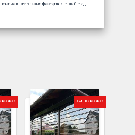
 взлома и негативных факторов внешней среды.
РОДАЖА!
РАСПРОДАЖА!