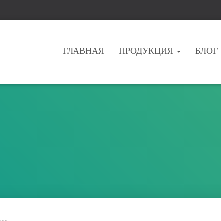
ГЛАВНАЯ
ПРОДУКЦИЯ
БЛОГ