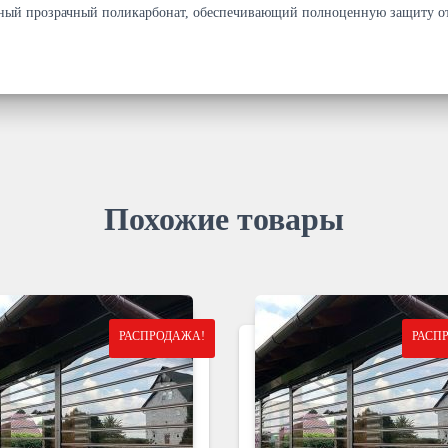
чный прозрачный поликарбонат, обеспечивающий полноценную защиту от
Похожие товары
РАСПРОДАЖА!
РАСП