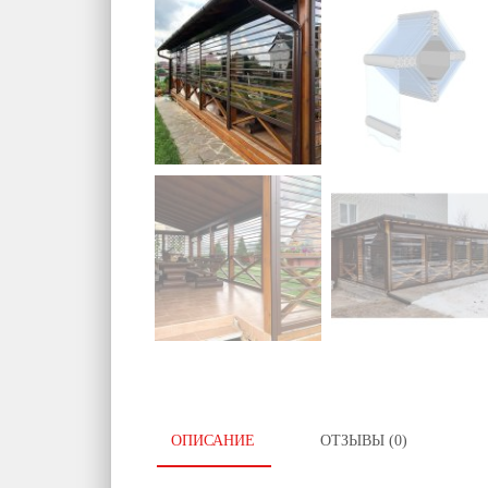
ОПИСАНИЕ
ОТЗЫВЫ (0)