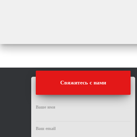
Свяжитесь с нами
Ваше имя
Ваш email