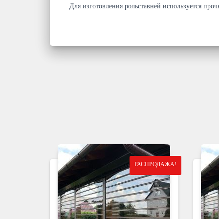
Для изготовления рольставней используется про
РАСПРОДАЖА!