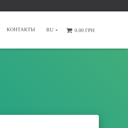
КОНТАКТЫ
RU
0.00 ГРН