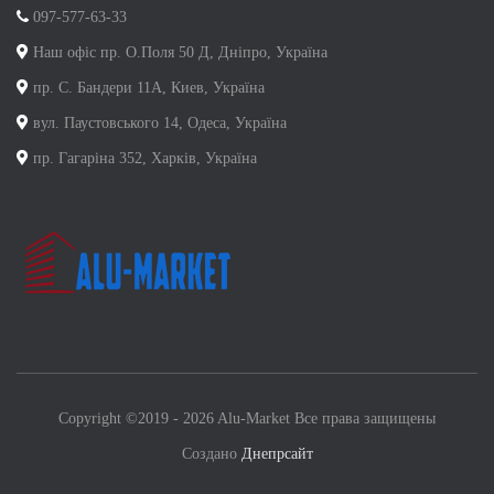
097-577-63-33
Наш офіс пр. О.Поля 50 Д, Дніпро, Україна
пр. С. Бандери 11А, Киев, Україна
вул. Паустовського 14, Одеса, Україна
пр. Гагаріна 352, Харків, Україна
Copyright ©2019 - 2026 Alu-Market Все права защищены
Создано
Днепрсайт