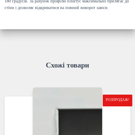
180 градусів. За рахунок профілю плінтус максимально прилягає до
стіни і дозволяє відкриватися на повний виворот завіси.
Схожі товари
РОЗПРОДАЖ!