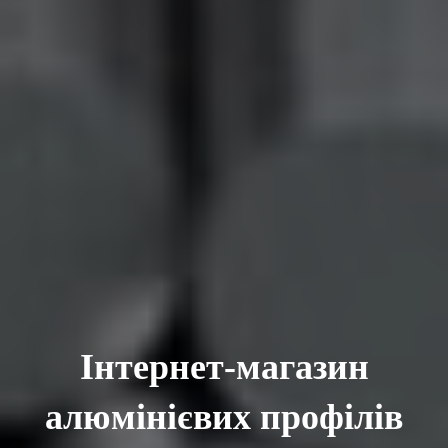
Інтернет-магазин
алюмінієвих профілів