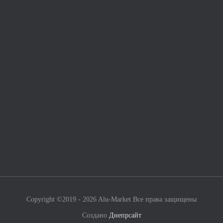
Copyright ©2019 - 2026 Alu-Market Все права защищены
Создано
Днепрсайт