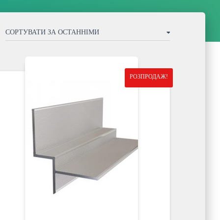
РОЗПРОДАЖ!