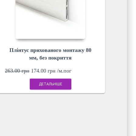
Плінтус прихованого монтажу 80
мм, без покриття
263.00
грн
174.00
грн
/м.пог
ДЕТАЛЬНІШЕ