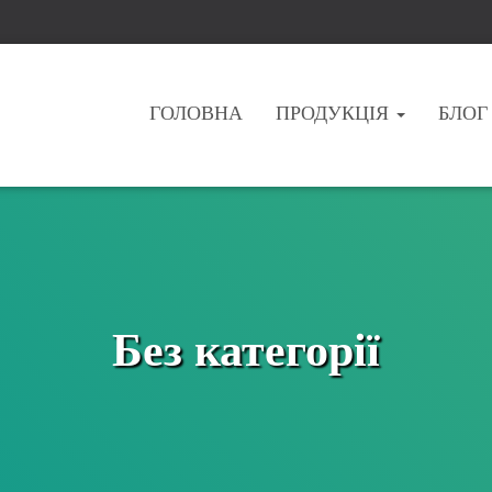
ГОЛОВНА
ПРОДУКЦІЯ
БЛОГ
Без категорії