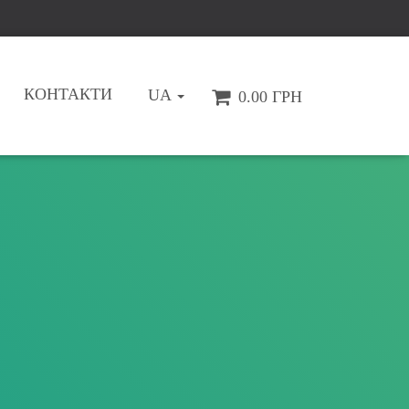
КОНТАКТИ
UA
0.00 ГРН