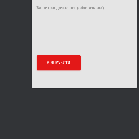
Ваше повідомлення (обов'язково)