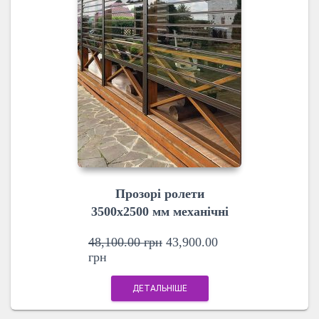
Прозорі ролети
3500х2500 мм механічні
48,100.00
грн
43,900.00
грн
ДЕТАЛЬНІШЕ