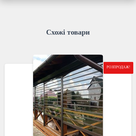
Схожі товари
РОЗПРОДАЖ!