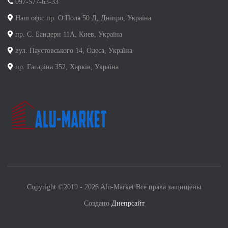
097-577-63-33
Наш офіс пр. О.Поля 50 Д, Дніпро, Україна
пр. С. Бандери 11А, Киев, Україна
вул. Паустовського 14, Одеса, Україна
пр. Гагаріна 352, Харків, Україна
Copyright ©2019 - 2026 Alu-Market Все права защищены
Создано
Днепрсайт