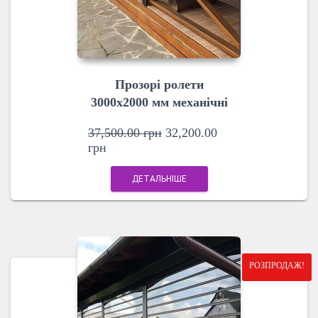
Прозорі ролети
3000х2000 мм механічні
37,500.00
грн
32,200.00
грн
ДЕТАЛЬНІШЕ
РОЗПРОДАЖ!