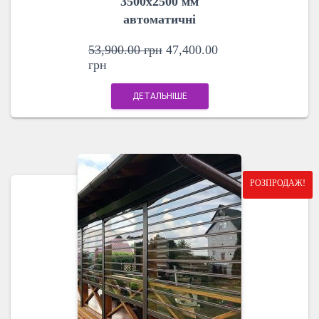
3500х2500 мм
автоматичні
53,900.00
грн
47,400.00
грн
ДЕТАЛЬНІШЕ
РОЗПРОДАЖ!