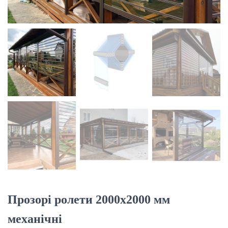
Ю
Прозорі ролети 2000х2000 мм
механічні