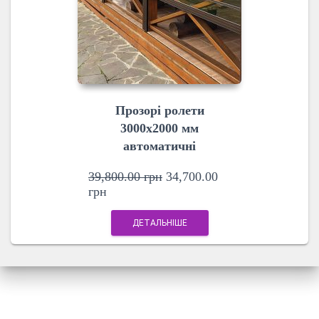
Прозорі ролети
3000х2000 мм
автоматичні
39,800.00
грн
34,700.00
грн
ДЕТАЛЬНІШЕ