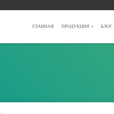
ГЛАВНАЯ
ПРОДУКЦИЯ
БЛОГ