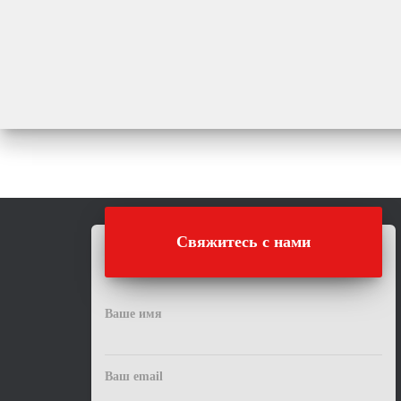
Свяжитесь с нами
Ваше имя
Ваш email