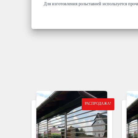
Для изготовления рольставней используется про
РАСПРОДАЖА!