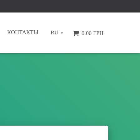
КОНТАКТЫ
RU
0.00 ГРН