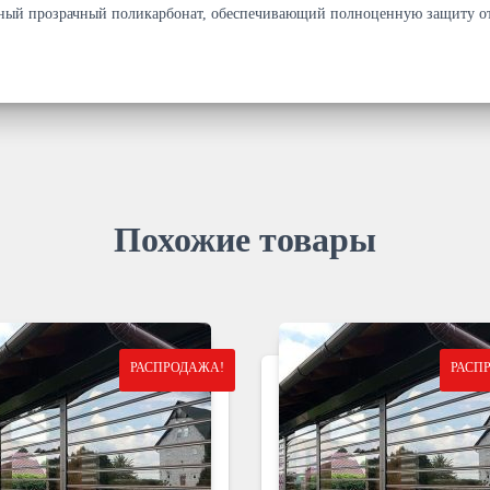
чный прозрачный поликарбонат, обеспечивающий полноценную защиту от
Похожие товары
РАСПРОДАЖА!
РАСП