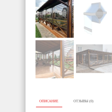
ОПИСАНИЕ
ОТЗЫВЫ (0)