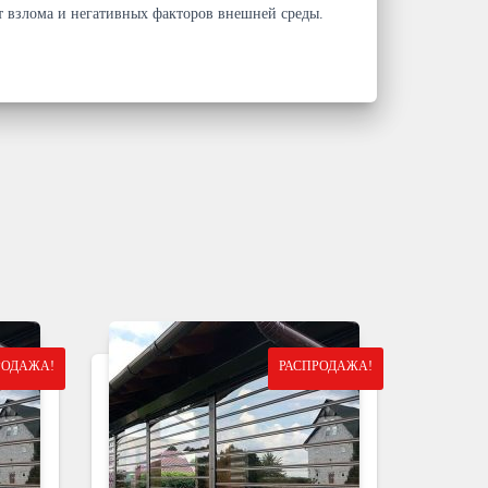
 взлома и негативных факторов внешней среды.
РОДАЖА!
РАСПРОДАЖА!