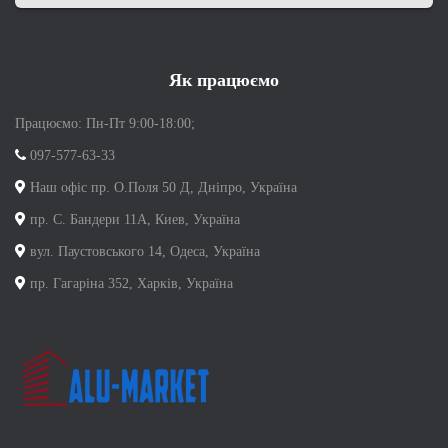
Як працюємо
Працюємо: Пн-Пт 9:00-18:00;
097-577-63-33
Наш офіс пр. О.Поля 50 Д, Дніпро, Україна
пр. С. Бандери 11А, Киев, Україна
вул. Паустовського 14, Одеса, Україна
пр. Гагаріна 352, Харків, Україна