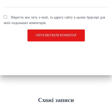
Зберегти моє ім'я, e-mail, та адресу сайту в цьому браузері для
моїх подальших коментарів.
Схожі записи