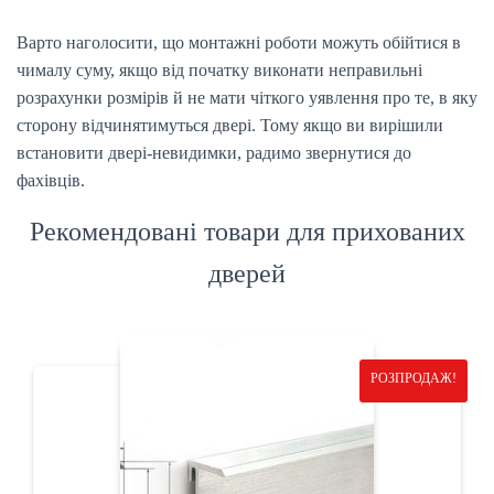
Варто наголосити, що монтажні роботи можуть обійтися в
чималу суму, якщо від початку виконати неправильні
розрахунки розмірів й не мати чіткого уявлення про те, в яку
сторону відчинятимуться двері. Тому якщо ви вирішили
встановити двері-невидимки, радимо звернутися до
фахівців.
Рекомендовані товари для прихованих
дверей
РОЗПРОДАЖ!