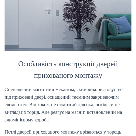
Особливість конструкції дверей
прихованого монтажу
Спеціальний магнітний механізм, який використовується
під приховані двері, оснащений таємним закриваючим
елементом. Він також не помітний для ока, оскільки не
виглядає з торця. Але реагує на магніт, встановлений на
алюмінієвому коробі.
Петлі дверей прихованого монтажу врізаються у торець