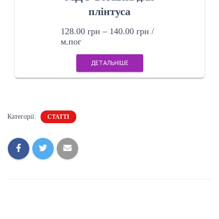
плінтуса
128.00
грн
–
140.00
грн
/
м.пог
ДЕТАЛЬНІШЕ
Категорії:
СТАТТІ