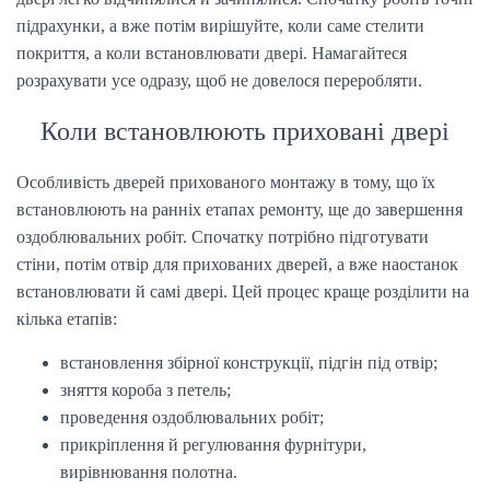
підрахунки, а вже потім вирішуйте, коли саме стелити
покриття, а коли встановлювати двері. Намагайтеся
розрахувати усе одразу, щоб не довелося переробляти.
Коли встановлюють приховані двері
Особливість дверей прихованого монтажу в тому, що їх
встановлюють на ранніх етапах ремонту, ще до завершення
оздоблювальних робіт. Спочатку потрібно підготувати
стіни, потім отвір для прихованих дверей, а вже наостанок
встановлювати й самі двері. Цей процес краще розділити на
кілька етапів:
встановлення збірної конструкції, підгін під отвір;
зняття короба з петель;
проведення оздоблювальних робіт;
прикріплення й регулювання фурнітури,
вирівнювання полотна.