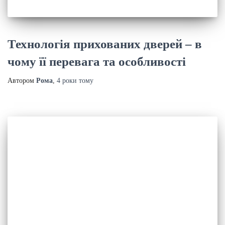
Технологія прихованих дверей – в
чому її перевага та особливості
Автором
Рома
,
4 роки
тому