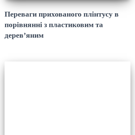
Переваги прихованого плінтусу в
порівнянні з пластиковим та
дерев’яним