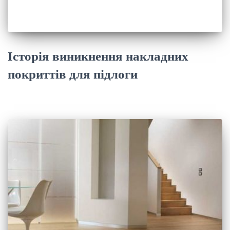
Історія виникнення накладних
покриттів для підлоги