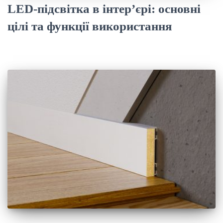
LED-підсвітка в інтер’єрі: основні
цілі та функції використання