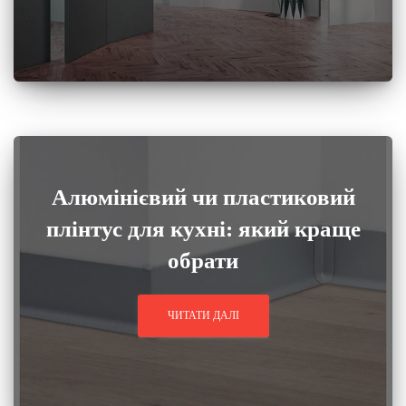
Алюмінієвий чи пластиковий
плінтус для кухні: який краще
обрати
ЧИТАТИ ДАЛІ