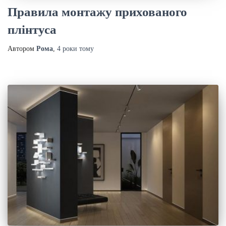
Правила монтажу прихованого
плінтуса
Автором
Рома
,
4 роки
тому